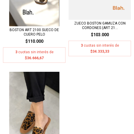
ZUECO BOSTON GAMUZA CON
CORDONES (ART 21...
BOSTON ART 2100 SUECO DE
CUERO PELO
$103.000
$110.000
3
cuotas sin interés de
$34.333,33
3
cuotas sin interés de
$36.666,67