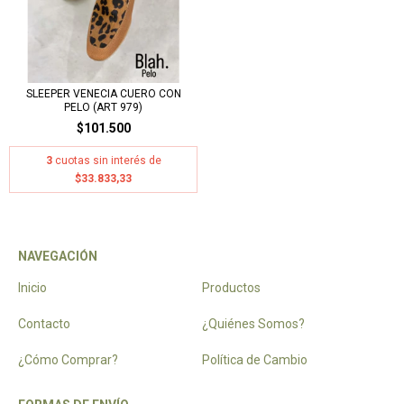
SLEEPER VENECIA CUERO CON
PELO (ART 979)
$101.500
3
cuotas sin interés de
$33.833,33
NAVEGACIÓN
Inicio
Productos
Contacto
¿Quiénes Somos?
¿Cómo Comprar?
Política de Cambio