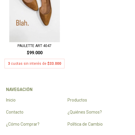
PAULETTE ART 4047
$99.000
3
cuotas sin interés de
$33.000
NAVEGACIÓN
Inicio
Productos
Contacto
¿Quiénes Somos?
¿Cómo Comprar?
Política de Cambio