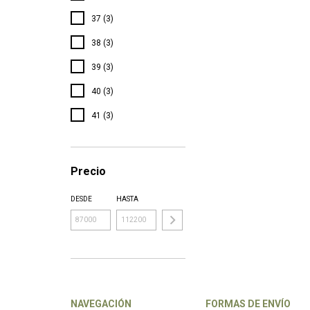
37 (3)
38 (3)
39 (3)
40 (3)
41 (3)
Precio
DESDE
HASTA
NAVEGACIÓN
FORMAS DE ENVÍO