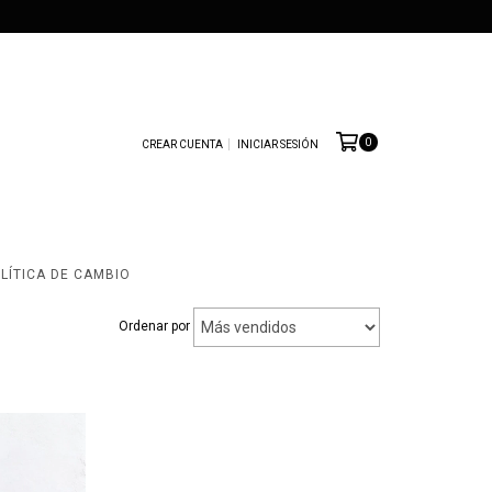
0
CREAR CUENTA
INICIAR SESIÓN
LÍTICA DE CAMBIO
Ordenar por