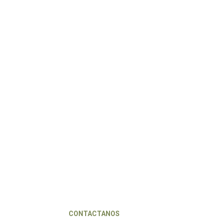
CONTACTANOS