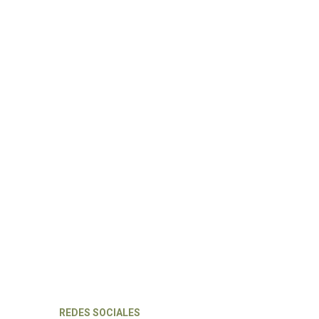
REDES SOCIALES