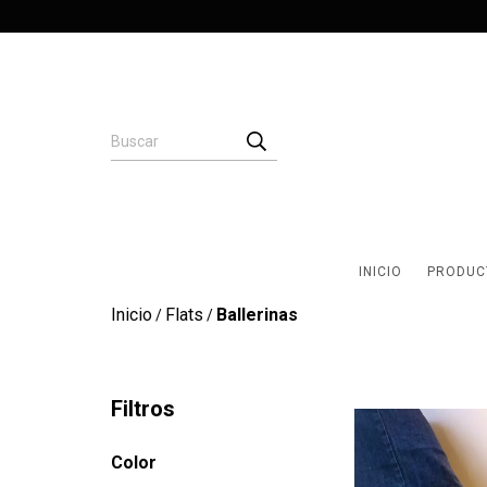
INICIO
PRODUC
Inicio
Flats
Ballerinas
/
/
Filtros
Color