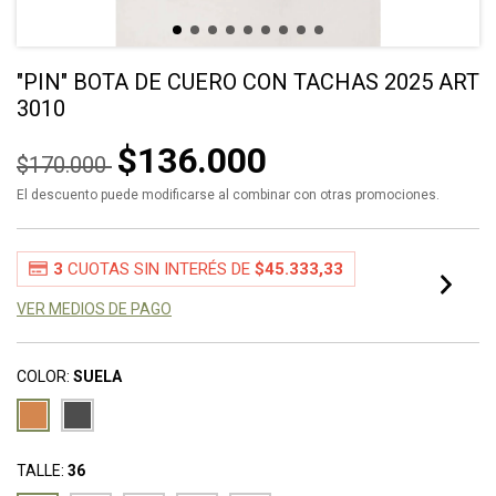
"PIN" BOTA DE CUERO CON TACHAS 2025 ART
3010
$136.000
$170.000
El descuento puede modificarse al combinar con otras promociones.
3
CUOTAS SIN INTERÉS DE
$45.333,33
VER MEDIOS DE PAGO
COLOR:
SUELA
TALLE:
36